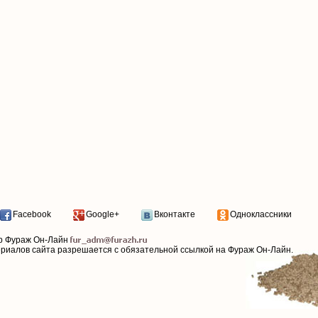
Facebook
Google+
Вконтакте
Одноклассники
р Фураж Он-Лайн
ериалов сайта разрешается с обязательной ссылкой на Фураж Он-Лайн.