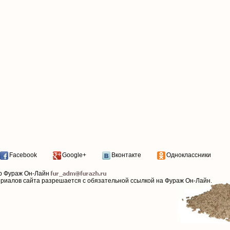
Facebook
Google+
Вконтакте
Одноклассники
р Фураж Он-Лайн
ериалов сайта разрешается с обязательной ссылкой на Фураж Он-Лайн.