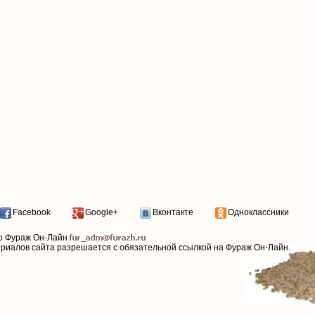
Facebook
Google+
Вконтакте
Одноклассники
р Фураж Он-Лайн
ериалов сайта разрешается с обязательной ссылкой на Фураж Он-Лайн.