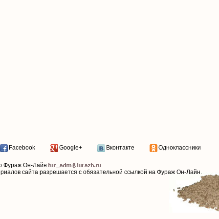
Facebook
Google+
Вконтакте
Одноклассники
р Фураж Он-Лайн
ериалов сайта разрешается с обязательной ссылкой на Фураж Он-Лайн.