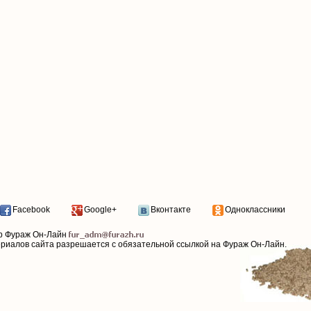
Facebook
Google+
Вконтакте
Одноклассники
р Фураж Он-Лайн
ериалов сайта разрешается с обязательной ссылкой на Фураж Он-Лайн.