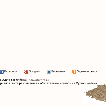
Facebook
Google+
Вконтакте
Одноклассники
р Фураж Он-Лайн
ериалов сайта разрешается с обязательной ссылкой на Фураж Он-Лайн.