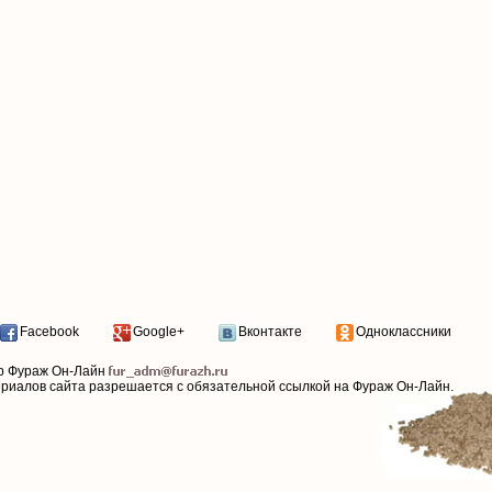
Facebook
Google+
Вконтакте
Одноклассники
р Фураж Он-Лайн
ериалов сайта разрешается с обязательной ссылкой на Фураж Он-Лайн.