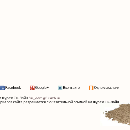
Facebook
Google+
Вконтакте
Одноклассники
р Фураж Он-Лайн
ериалов сайта разрешается с обязательной ссылкой на Фураж Он-Лайн.