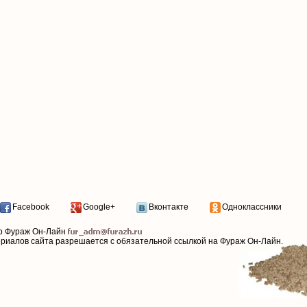
Facebook
Google+
Вконтакте
Одноклассники
р Фураж Он-Лайн
ериалов сайта разрешается с обязательной ссылкой на Фураж Он-Лайн.