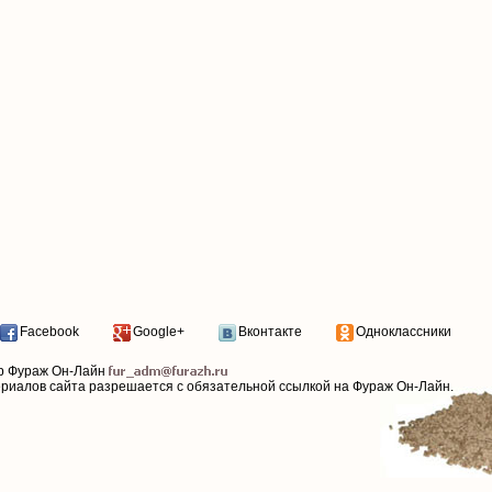
Facebook
Google+
Вконтакте
Одноклассники
р Фураж Он-Лайн
ериалов сайта разрешается с обязательной ссылкой на Фураж Он-Лайн.