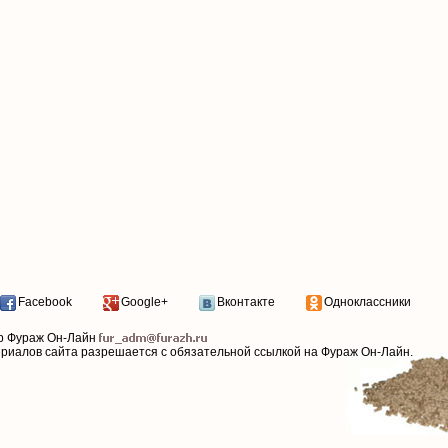
Facebook
Google+
Вконтакте
Одноклассники
р Фураж Он-Лайн
ериалов сайта разрешается с обязательной ссылкой на Фураж Он-Лайн.