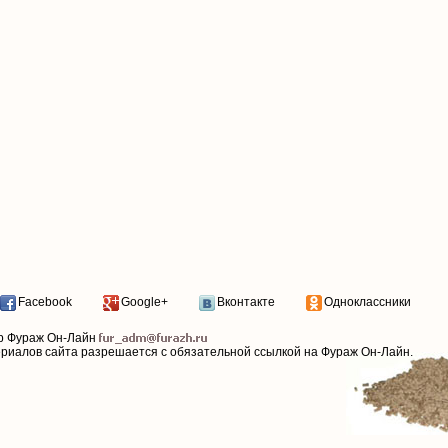
Facebook
Google+
Вконтакте
Одноклассники
р Фураж Он-Лайн
ериалов сайта разрешается с обязательной ссылкой на Фураж Он-Лайн.