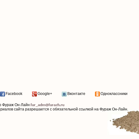
Facebook
Google+
Вконтакте
Одноклассники
р Фураж Он-Лайн
ериалов сайта разрешается с обязательной ссылкой на Фураж Он-Лайн.