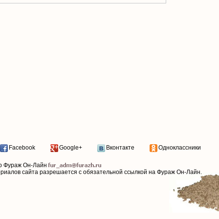
Facebook
Google+
Вконтакте
Одноклассники
р Фураж Он-Лайн
ериалов сайта разрешается с обязательной ссылкой на Фураж Он-Лайн.