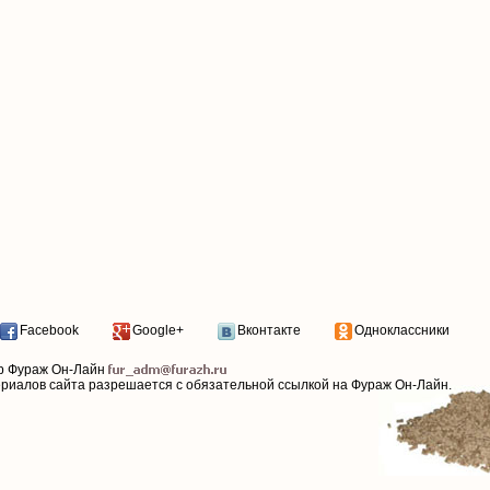
Facebook
Google+
Вконтакте
Одноклассники
р Фураж Он-Лайн
ериалов сайта разрешается с обязательной ссылкой на Фураж Он-Лайн.