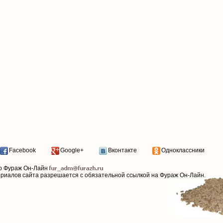
Facebook
Google+
Вконтакте
Одноклассники
р Фураж Он-Лайн
ериалов сайта разрешается с обязательной ссылкой на Фураж Он-Лайн.