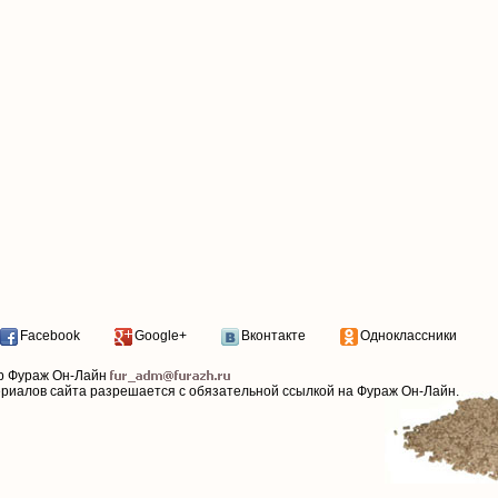
Facebook
Google+
Вконтакте
Одноклассники
р Фураж Он-Лайн
ериалов сайта разрешается с обязательной ссылкой на Фураж Он-Лайн.