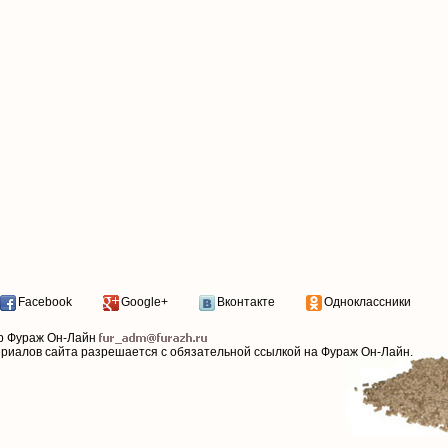
Facebook
Google+
Вконтакте
Одноклассники
р Фураж Он-Лайн
ериалов сайта разрешается с обязательной ссылкой на Фураж Он-Лайн.