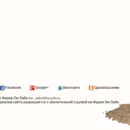
Facebook
Google+
Вконтакте
Одноклассники
р Фураж Он-Лайн
ериалов сайта разрешается с обязательной ссылкой на Фураж Он-Лайн.