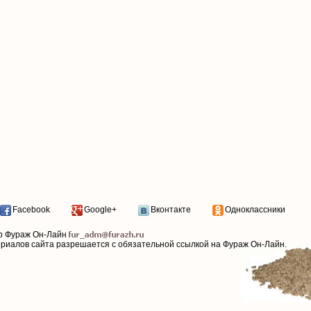
Facebook
Google+
Вконтакте
Одноклассники
р Фураж Он-Лайн
ериалов сайта разрешается с обязательной ссылкой на Фураж Он-Лайн.