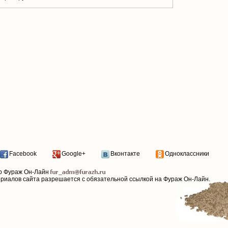
Facebook
Google+
Вконтакте
Одноклассники
р Фураж Он-Лайн
ериалов сайта разрешается с обязательной ссылкой на Фураж Он-Лайн.