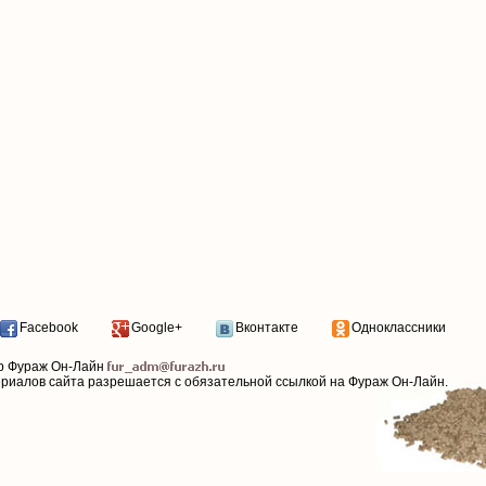
Facebook
Google+
Вконтакте
Одноклассники
р Фураж Он-Лайн
ериалов сайта разрешается с обязательной ссылкой на Фураж Он-Лайн.