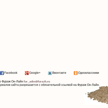
Facebook
Google+
Вконтакте
Одноклассники
р Фураж Он-Лайн
ериалов сайта разрешается с обязательной ссылкой на Фураж Он-Лайн.