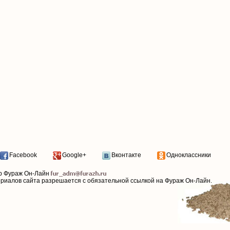
Facebook
Google+
Вконтакте
Одноклассники
р Фураж Он-Лайн
ериалов сайта разрешается с обязательной ссылкой на Фураж Он-Лайн.