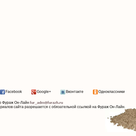
Facebook
Google+
Вконтакте
Одноклассники
р Фураж Он-Лайн
ериалов сайта разрешается с обязательной ссылкой на Фураж Он-Лайн.