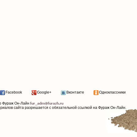
Facebook
Google+
Вконтакте
Одноклассники
р Фураж Он-Лайн
ериалов сайта разрешается с обязательной ссылкой на Фураж Он-Лайн.