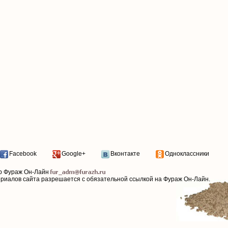
Facebook
Google+
Вконтакте
Одноклассники
р Фураж Он-Лайн
ериалов сайта разрешается с обязательной ссылкой на Фураж Он-Лайн.