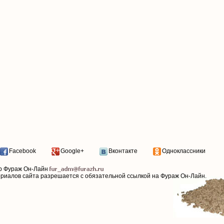
Facebook
Google+
Вконтакте
Одноклассники
р Фураж Он-Лайн
ериалов сайта разрешается с обязательной ссылкой на Фураж Он-Лайн.