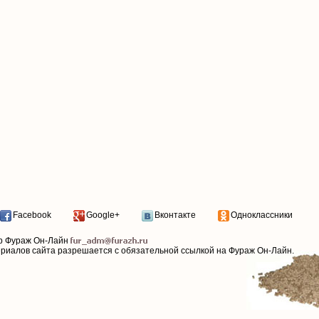
Facebook
Google+
Вконтакте
Одноклассники
р Фураж Он-Лайн
ериалов сайта разрешается с обязательной ссылкой на Фураж Он-Лайн.