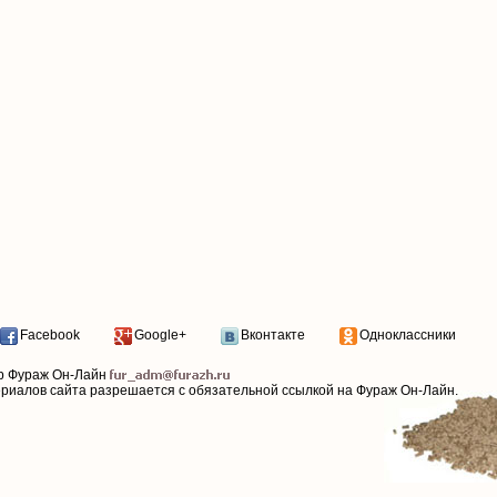
Facebook
Google+
Вконтакте
Одноклассники
р Фураж Он-Лайн
ериалов сайта разрешается с обязательной ссылкой на Фураж Он-Лайн.