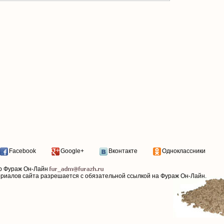
Facebook
Google+
Вконтакте
Одноклассники
р Фураж Он-Лайн
ериалов сайта разрешается с обязательной ссылкой на Фураж Он-Лайн.