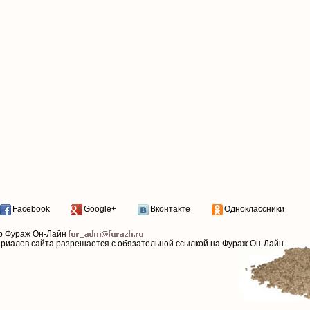
Facebook
Google+
Вконтакте
Одноклассники
р Фураж Он-Лайн
ериалов сайта разрешается с обязательной ссылкой на Фураж Он-Лайн.