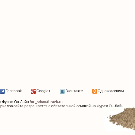
Facebook
Google+
Вконтакте
Одноклассники
р Фураж Он-Лайн
ериалов сайта разрешается с обязательной ссылкой на Фураж Он-Лайн.