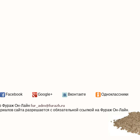
Facebook
Google+
Вконтакте
Одноклассники
р Фураж Он-Лайн
ериалов сайта разрешается с обязательной ссылкой на Фураж Он-Лайн.