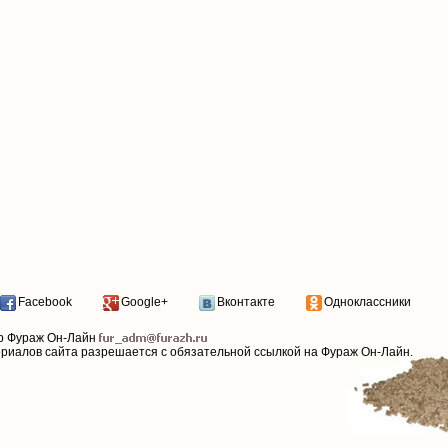
Facebook
Google+
Вконтакте
Одноклассники
р Фураж Он-Лайн
ериалов сайта разрешается с обязательной ссылкой на Фураж Он-Лайн.