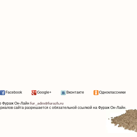
Facebook
Google+
Вконтакте
Одноклассники
р Фураж Он-Лайн
ериалов сайта разрешается с обязательной ссылкой на Фураж Он-Лайн.