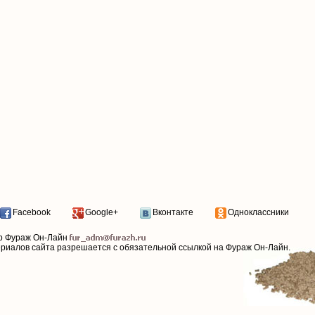
Facebook
Google+
Вконтакте
Одноклассники
р Фураж Он-Лайн
ериалов сайта разрешается с обязательной ссылкой на Фураж Он-Лайн.