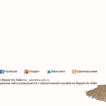
Facebook
Google+
Вконтакте
Одноклассники
р Фураж Он-Лайн
ериалов сайта разрешается с обязательной ссылкой на Фураж Он-Лайн.