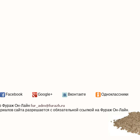
Facebook
Google+
Вконтакте
Одноклассники
р Фураж Он-Лайн
ериалов сайта разрешается с обязательной ссылкой на Фураж Он-Лайн.