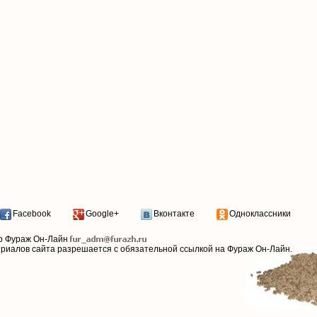
Facebook
Google+
Вконтакте
Одноклассники
р Фураж Он-Лайн
ериалов сайта разрешается с обязательной ссылкой на Фураж Он-Лайн.