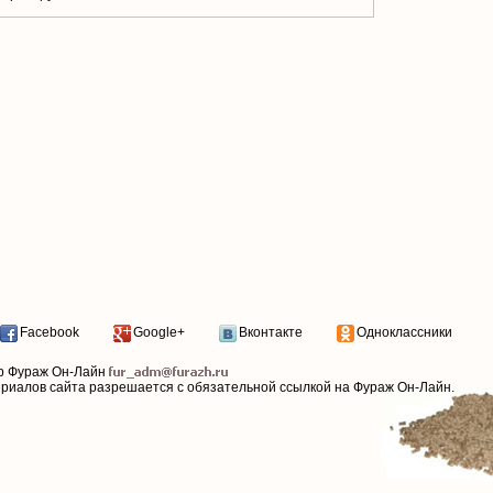
Facebook
Google+
Вконтакте
Одноклассники
р Фураж Он-Лайн
ериалов сайта разрешается с обязательной ссылкой на Фураж Он-Лайн.