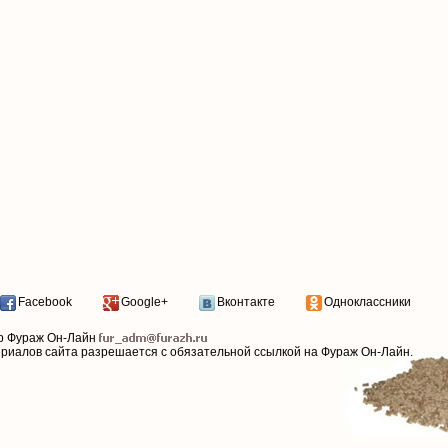
Facebook
Google+
Вконтакте
Одноклассники
р Фураж Он-Лайн
ериалов сайта разрешается с обязательной ссылкой на Фураж Он-Лайн.