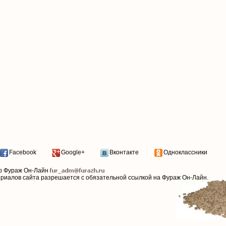
Facebook
Google+
Вконтакте
Одноклассники
р Фураж Он-Лайн
ериалов сайта разрешается с обязательной ссылкой на Фураж Он-Лайн.