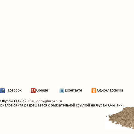
Facebook
Google+
Вконтакте
Одноклассники
р Фураж Он-Лайн
ериалов сайта разрешается с обязательной ссылкой на Фураж Он-Лайн.