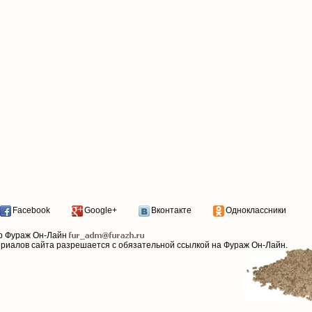
Facebook
Google+
Вконтакте
Одноклассники
р Фураж Он-Лайн
ериалов сайта разрешается с обязательной ссылкой на Фураж Он-Лайн.