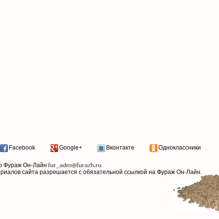
Facebook
Google+
Вконтакте
Одноклассники
р Фураж Он-Лайн
ериалов сайта разрешается с обязательной ссылкой на Фураж Он-Лайн.