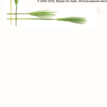
© 2000-2026,
Фураж Он-Лайн
. Использование мат