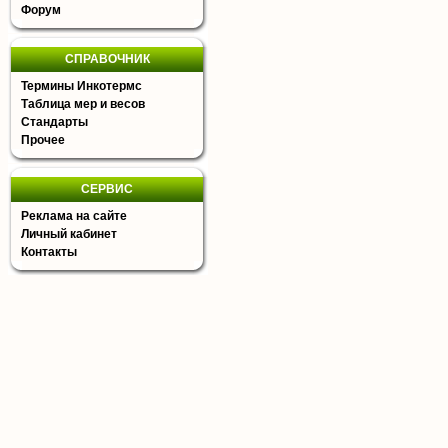
Форум
СПРАВОЧНИК
Термины Инкотермс
Таблица мер и весов
Стандарты
Прочее
СЕРВИС
Реклама на сайте
Личный кабинет
Контакты