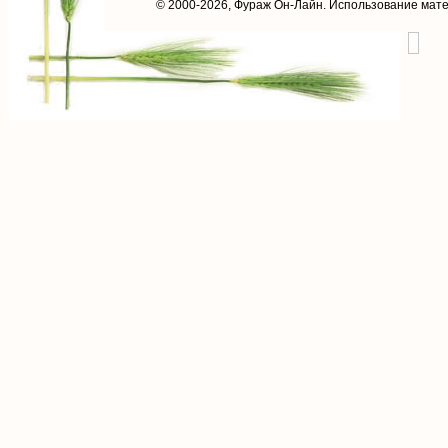
© 2000-2026,
Фураж Он-Лайн
. Использование мат