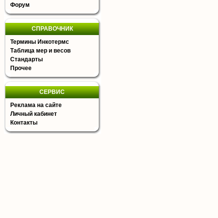
Форум
СПРАВОЧНИК
Термины Инкотермс
Таблица мер и весов
Стандарты
Прочее
СЕРВИС
Реклама на сайте
Личный кабинет
Контакты