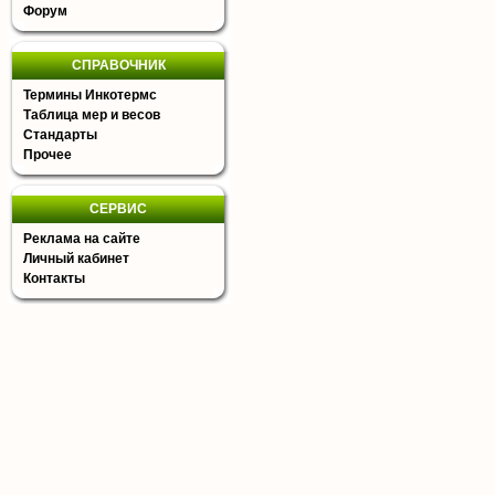
Форум
СПРАВОЧНИК
Термины Инкотермс
Таблица мер и весов
Стандарты
Прочее
СЕРВИС
Реклама на сайте
Личный кабинет
Контакты