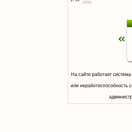
17:30
(1131)
На сайте работает система
или неработоспособность с
aдминистр