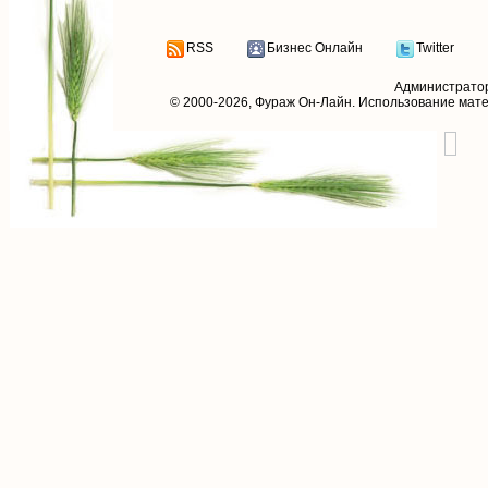
RSS
Бизнес Онлайн
Twitter
Администрато
© 2000-2026,
Фураж Он-Лайн
. Использование мат